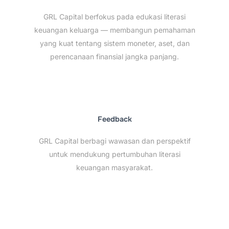
GRL Capital berfokus pada edukasi literasi
keuangan keluarga — membangun pemahaman
yang kuat tentang sistem moneter, aset, dan
perencanaan finansial jangka panjang.
Feedback
GRL Capital berbagi wawasan dan perspektif
untuk mendukung pertumbuhan literasi
keuangan masyarakat.