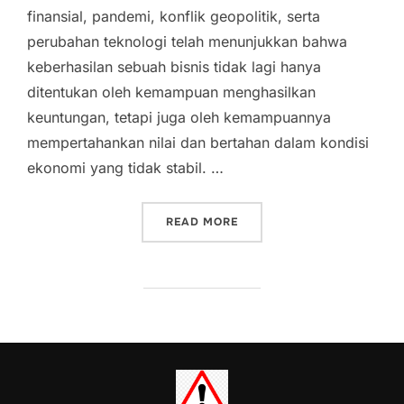
finansial, pandemi, konflik geopolitik, serta
perubahan teknologi telah menunjukkan bahwa
keberhasilan sebuah bisnis tidak lagi hanya
ditentukan oleh kemampuan menghasilkan
keuntungan, tetapi juga oleh kemampuannya
mempertahankan nilai dan bertahan dalam kondisi
ekonomi yang tidak stabil. …
“BITCOIN RESILIENCE IND
READ MORE