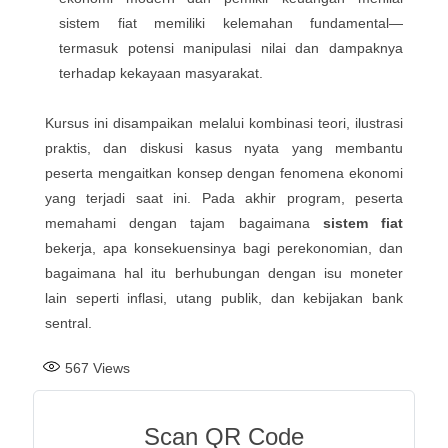
sistem fiat memiliki kelemahan fundamental—
termasuk potensi manipulasi nilai dan dampaknya
terhadap kekayaan masyarakat.
Kursus ini disampaikan melalui kombinasi teori, ilustrasi
praktis, dan diskusi kasus nyata yang membantu
peserta mengaitkan konsep dengan fenomena ekonomi
yang terjadi saat ini. Pada akhir program, peserta
memahami dengan tajam bagaimana
sistem fiat
bekerja, apa konsekuensinya bagi perekonomian, dan
bagaimana hal itu berhubungan dengan isu moneter
lain seperti inflasi, utang publik, dan kebijakan bank
sentral.
567
Views
Scan QR Code