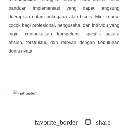
panduan implementasi yang dapat langsung
diterapkan dalam pekerjaan atau bisnis. Mini course
cocok bagi profesional, pengusaha, dan individu yang
ingin meningkatkan kompetensi spesifik secara
efisien, terstruktur, dan relevan dengan kebutuhan
dunia nyata.
Mini course
favorite_border
share