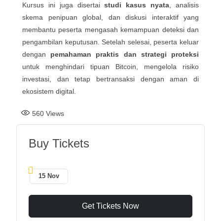
Kursus ini juga disertai
studi kasus nyata
, analisis
skema penipuan global, dan diskusi interaktif yang
membantu peserta mengasah kemampuan deteksi dan
pengambilan keputusan. Setelah selesai, peserta keluar
dengan
pemahaman praktis dan strategi proteksi
untuk menghindari tipuan Bitcoin, mengelola risiko
investasi, dan tetap bertransaksi dengan aman di
ekosistem digital.
560
Views
Buy Tickets
15 Nov
Get Tickets Now