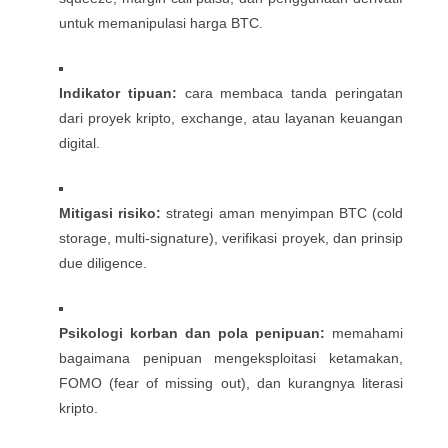
untuk memanipulasi harga BTC.
Indikator tipuan:
cara membaca tanda peringatan
dari proyek kripto, exchange, atau layanan keuangan
digital.
Mitigasi risiko:
strategi aman menyimpan BTC (cold
storage, multi-signature), verifikasi proyek, dan prinsip
due diligence.
Psikologi korban dan pola penipuan:
memahami
bagaimana penipuan mengeksploitasi ketamakan,
FOMO (fear of missing out), dan kurangnya literasi
kripto.