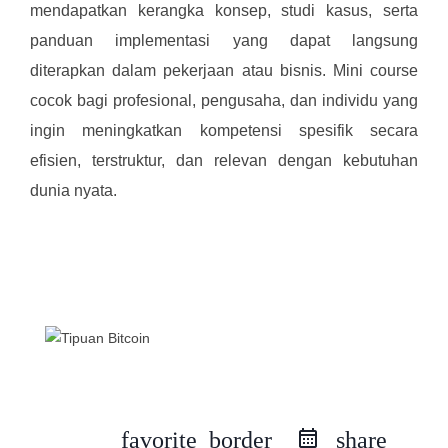
mendapatkan kerangka konsep, studi kasus, serta
panduan implementasi yang dapat langsung
diterapkan dalam pekerjaan atau bisnis. Mini course
cocok bagi profesional, pengusaha, dan individu yang
ingin meningkatkan kompetensi spesifik secara
efisien, terstruktur, dan relevan dengan kebutuhan
dunia nyata.
Mini course
favorite_border
share