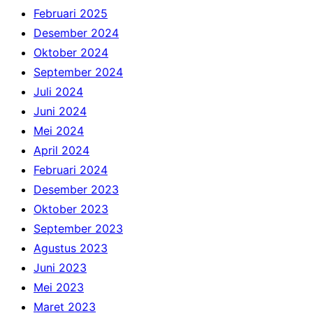
Februari 2025
Desember 2024
Oktober 2024
September 2024
Juli 2024
Juni 2024
Mei 2024
April 2024
Februari 2024
Desember 2023
Oktober 2023
September 2023
Agustus 2023
Juni 2023
Mei 2023
Maret 2023