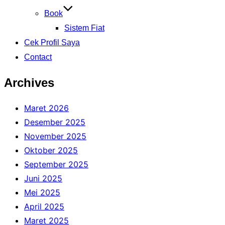
Book
Sistem Fiat
Cek Profil Saya
Contact
Archives
Maret 2026
Desember 2025
November 2025
Oktober 2025
September 2025
Juni 2025
Mei 2025
April 2025
Maret 2025